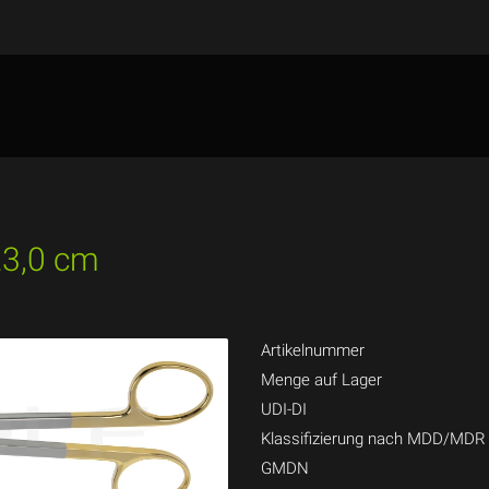
23,0 cm
Artikelnummer
Menge auf Lager
UDI-DI
Klassifizierung nach MDD/MDR
GMDN