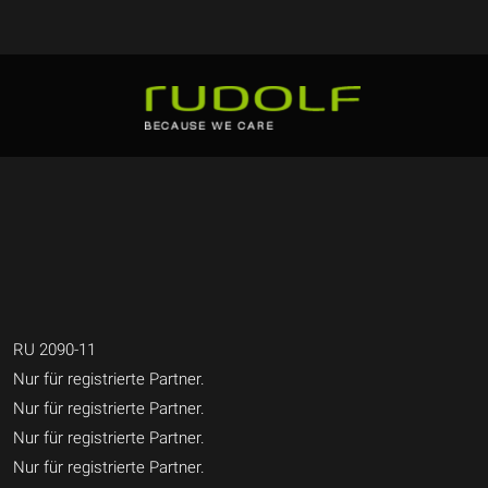
RU 2090-11
Nur für registrierte Partner.
Nur für registrierte Partner.
Nur für registrierte Partner.
Nur für registrierte Partner.