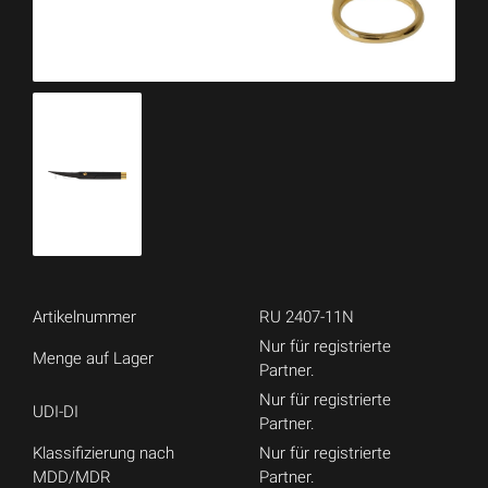
Artikelnummer
RU 2407-11N
Nur für registrierte
Menge auf Lager
Partner.
Nur für registrierte
UDI-DI
Partner.
Klassifizierung nach
Nur für registrierte
MDD/MDR
Partner.