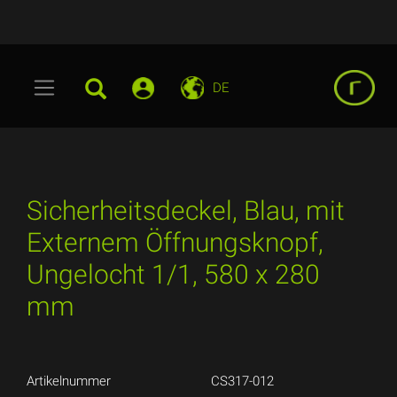
DE
Sicherheitsdeckel, Blau, mit
Externem Öffnungsknopf,
Ungelocht 1/1, 580 x 280
mm
Artikelnummer
CS317-012