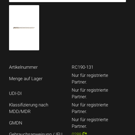
Artikelnummer
RC190-131
Nur für registrierte
Menge auf Lager
Partner.
Nur für registrierte
UDI-DI
Partner.
Klassifizierung nach
Nur für registrierte
MDD/MDR
Partner.
Nur für registrierte
GMDN
Partner.
Gebrauchsanweisung / IFU
0288