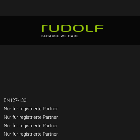
EN127-130
Nur für registrierte Partner.
Nur für registrierte Partner.
Nur für registrierte Partner.
Nur für registrierte Partner.