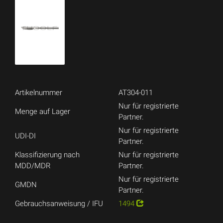
Artikelnummer
AT304-011
Nur für registrierte
Menge auf Lager
Partner.
Nur für registrierte
UDI-DI
Partner.
Klassifizierung nach
Nur für registrierte
MDD/MDR
Partner.
Nur für registrierte
GMDN
Partner.
Gebrauchsanweisung / IFU
1494