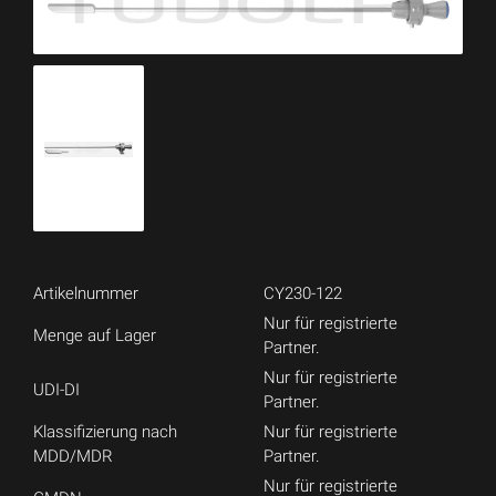
Artikelnummer
CY230-122
Nur für registrierte
Menge auf Lager
Partner.
Nur für registrierte
UDI-DI
Partner.
Klassifizierung nach
Nur für registrierte
MDD/MDR
Partner.
Nur für registrierte