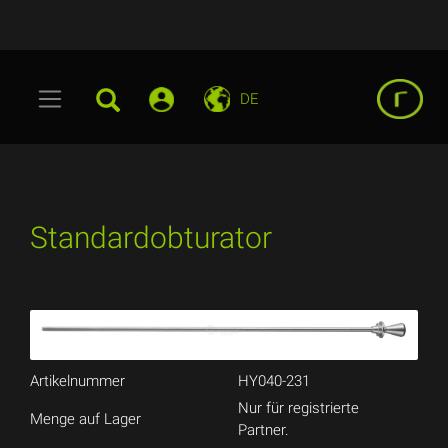
DE
Standardobturator
Artikelnummer
HY040-231
Nur für registrierte
Menge auf Lager
Partner.