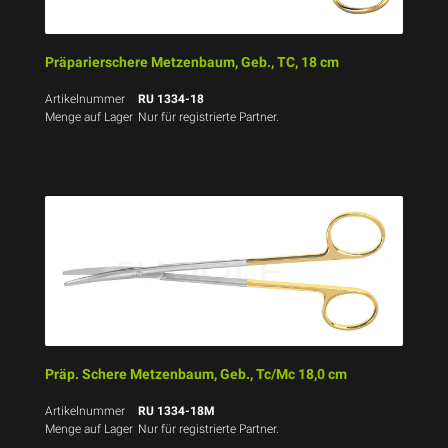
Präparierschere Metzenbaum, Geb., TC, 18 cm
Artikelnummer
RU 1334-18
Menge auf Lager
Nur für registrierte Partner.
Präp. Schere Metzenbaum, Geb., Tc/Mc 18,0 cm
Artikelnummer
RU 1334-18M
Menge auf Lager
Nur für registrierte Partner.