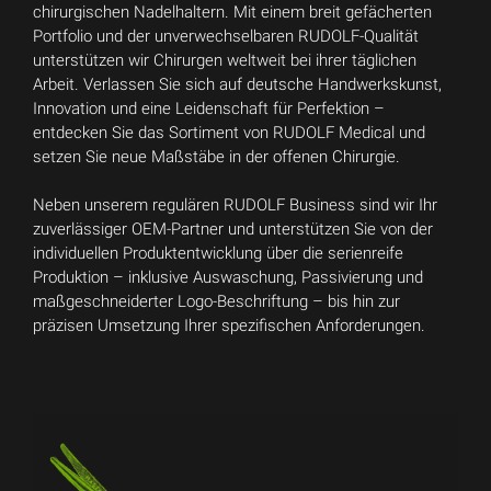
chirurgischen Nadelhaltern. Mit einem breit gefächerten
Portfolio und der unverwechselbaren RUDOLF-Qualität
unterstützen wir Chirurgen weltweit bei ihrer täglichen
Arbeit. Verlassen Sie sich auf deutsche Handwerkskunst,
Innovation und eine Leidenschaft für Perfektion –
entdecken Sie das Sortiment von RUDOLF Medical und
setzen Sie neue Maßstäbe in der offenen Chirurgie.
Neben unserem regulären RUDOLF Business sind wir Ihr
zuverlässiger OEM-Partner und unterstützen Sie von der
individuellen Produktentwicklung über die serienreife
Produktion – inklusive Auswaschung, Passivierung und
maßgeschneiderter Logo-Beschriftung – bis hin zur
präzisen Umsetzung Ihrer spezifischen Anforderungen.