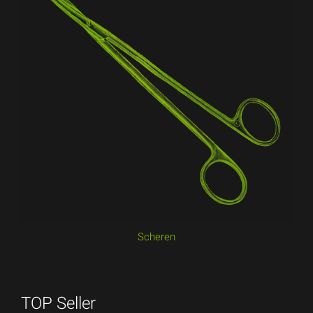
Scheren
TOP Seller