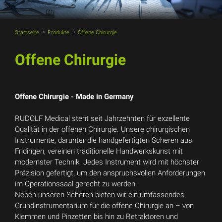
Startseite
Produkte
Offene Chirurgie
Offene Chirurgie
Offene Chirurgie - Made in Germany
RUDOLF Medical steht seit Jahrzehnten für exzellente
Qualität in der offenen Chirurgie. Unsere chirurgischen
Instrumente, darunter die handgefertigten Scheren aus
Fridingen, vereinen traditionelle Handwerkskunst mit
modernster Technik. Jedes Instrument wird mit höchster
Präzision gefertigt, um den anspruchsvollen Anforderungen
im Operationssaal gerecht zu werden.
Neben unseren Scheren bieten wir ein umfassendes
Grundinstrumentarium für die offene Chirurgie an – von
Klemmen und Pinzetten bis hin zu Retraktoren und