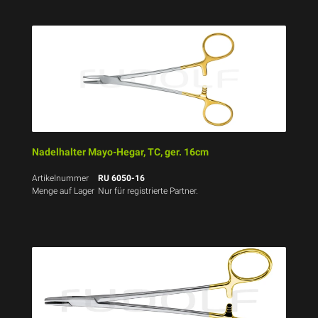
Nadelhalter Mayo-Hegar, TC, ger. 16cm
Artikelnummer
RU 6050-16
Menge auf Lager
Nur für registrierte Partner.