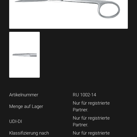
Artikelnummer
RU 1002-14
Nur für registrierte
Menge auf Lager
Partner.
Nur für registrierte
UDI-DI
Partner.
Klassifizierung nach
Nur für registrierte