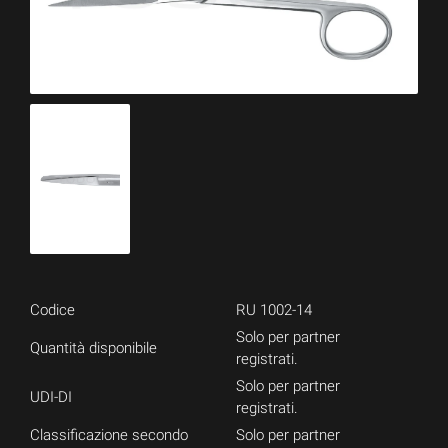
Codice
RU 1002-14
Solo per partner
Quantità disponibile
registrati.
Solo per partner
UDI-DI
registrati.
Classificazione secondo
Solo per partner