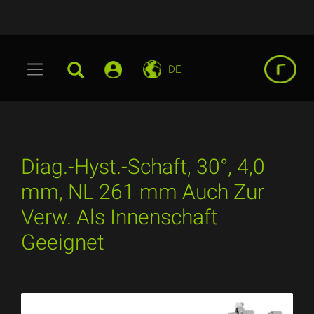
DE
Diag.-Hyst.-Schaft, 30°, 4,0
mm, NL 261 mm Auch Zur
Verw. Als Innenschaft
Geeignet