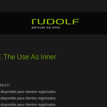
. The Use As Inner
29-211
 disponible para clientes registrados
 disponible para clientes registrados
 disponible para clientes registrados