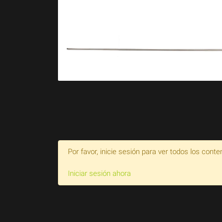
Por favor, inicie sesión para ver todos los conte
Iniciar sesión ahora