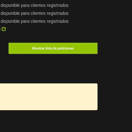
 disponible para clientes registrados
 disponible para clientes registrados
 disponible para clientes registrados
3
Mostrar lista de peticiones