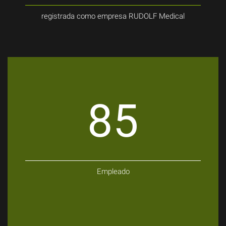
registrada como empresa RUDOLF Medical
85
Empleado