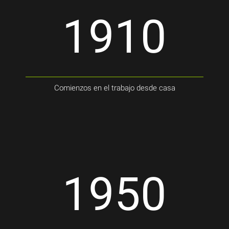
1910
Comienzos en el trabajo desde casa
1950