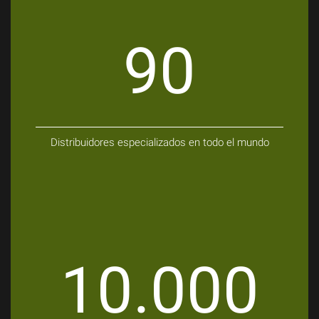
90
Distribuidores especializados en todo el mundo
10.000