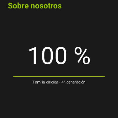
Sobre nosotros
100
%
Familia dirigida - 4ª generación