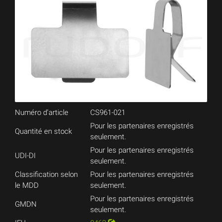
Numéro d’article
CS961-021
Pour les partenaires enregistrés
Quantité en stock
seulement.
Pour les partenaires enregistrés
UDI-DI
seulement.
Classification selon
Pour les partenaires enregistrés
le MDD
seulement.
Pour les partenaires enregistrés
GMDN
seulement.