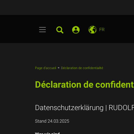
FR
Page d'accueil
Déclaration de confidentialité
Déclaration de confidenti
Datenschutzerklärung | RUDOL
Stand 24.03.2025