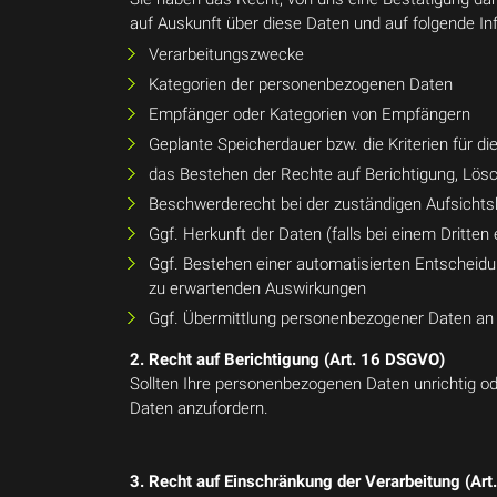
auf Auskunft über diese Daten und auf folgende In
Verarbeitungszwecke
Kategorien der personenbezogenen Daten
Empfänger oder Kategorien von Empfängern
Geplante Speicherdauer bzw. die Kriterien für d
das Bestehen der Rechte auf Berichtigung, Lös
Beschwerderecht bei der zuständigen Aufsicht
Ggf. Herkunft der Daten (falls bei einem Dritten
Ggf. Bestehen einer automatisierten Entscheidung
zu erwartenden Auswirkungen
Ggf. Übermittlung personenbezogener Daten an ei
2. Recht auf Berichtigung (Art. 16 DSGVO)
Sollten Ihre personenbezogenen Daten unrichtig od
Daten anzufordern.
3. Recht auf Einschränkung der Verarbeitung (Ar