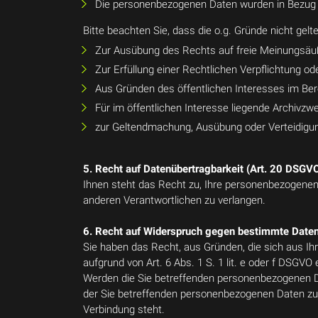
Die personenbezogenen Daten wurden in Bezug a
Bitte beachten Sie, dass die o.g. Gründe nicht gelte
Zur Ausübung des Rechts auf freie Meinungsäu
Zur Erfüllung einer Rechtlichen Verpflichtung od
Aus Gründen des öffentlichen Interesses im Ber
Für im öffentlichen Interesse liegende Archivz
zur Geltendmachung, Ausübung oder Verteidigu
5. Recht auf Datenübertragbarkeit (Art. 20 DSGV
Ihnen steht das Recht zu, Ihre personenbezogenen 
anderen Verantwortlichen zu verlangen.
6. Recht auf Widerspruch gegen bestimmte Daten
Sie haben das Recht, aus Gründen, die sich aus Ih
aufgrund von Art. 6 Abs. 1 S. 1 lit. e oder f DSGVO
Werden die Sie betreffenden personenbezogenen Da
der Sie betreffenden personenbezogenen Daten zum 
Verbindung steht.