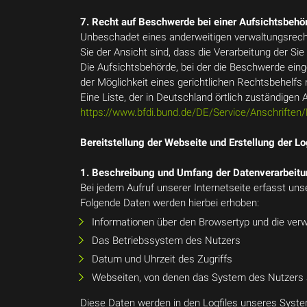
7. Recht auf Beschwerde bei einer Aufsichtsbehö
Unbeschadet eines anderweitigen verwaltungsrecht
Sie der Ansicht sind, dass die Verarbeitung der 
Die Aufsichtsbehörde, bei der die Beschwerde eing
der Möglichkeit eines gerichtlichen Rechtsbehelfs
Eine Liste, der in Deutschland örtlich zuständige
https://www.bfdi.bund.de/DE/Service/Anschriften
Bereitstellung der Webseite und Erstellung der Lo
1. Beschreibung und Umfang der Datenverarbeit
Bei jedem Aufruf unserer Internetseite erfasst 
Folgende Daten werden hierbei erhoben:
Informationen über den Browsertyp und die ver
Das Betriebssystem des Nutzers
Datum und Uhrzeit des Zugriffs
Webseiten, von denen das System des Nutzers a
Diese Daten werden in den Logfiles unseres Syste