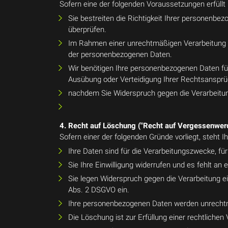
Sofern eine der folgenden Voraussetzungen erfüllt
Sie bestreiten die Richtigkeit Ihrer personenbe
überprüfen.
Im Rahmen einer unrechtmäßigen Verarbeitung 
der personenbezogenen Daten.
Wir benötigen Ihre personenbezogenen Daten fü
Ausübung oder Verteidigung Ihrer Rechtsanspr
nachdem Sie Widerspruch gegen die Verarbeitung
4. Recht auf Löschung ("Recht auf Vergessenwer
Sofern einer der folgenden Gründe vorliegt, steht
Ihre Daten sind für die Verarbeitungszwecke, fü
Sie Ihre Einwilligung widerrufen und es fehlt an
Sie legen Widerspruch gegen die Verarbeitung ei
Abs. 2 DSGVO ein.
Ihre personenbezogenen Daten werden unrechtm
Die Löschung ist zur Erfüllung einer rechtliche