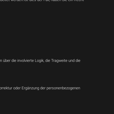
über die involvierte Logik, die Tragweite und die
 Korrektur oder Ergänzung der personenbezogenen