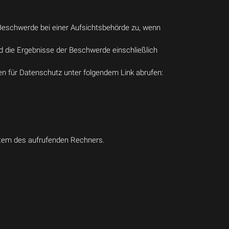
Beschwerde bei einer Aufsichtsbehörde zu, wenn
d die Ergebnisse der Beschwerde einschließlich
en für Datenschutz unter folgendem Link abrufen:
stem des aufrufenden Rechners.