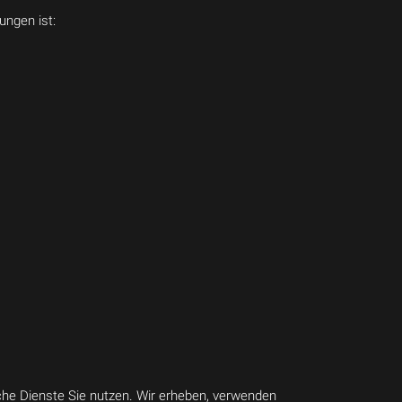
ngen ist:
che Dienste Sie nutzen. Wir erheben, verwenden