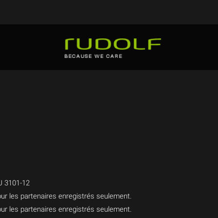
U 3101-12
ur les partenaires enregistrés seulement.
ur les partenaires enregistrés seulement.