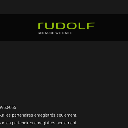
S950-055
ur les partenaires enregistrés seulement.
ur les partenaires enregistrés seulement.