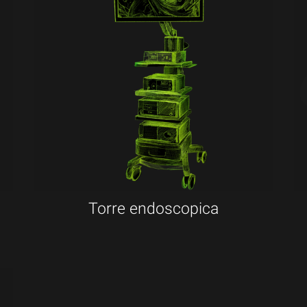
Torre endoscopica