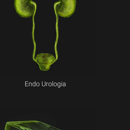
Endo Urologia