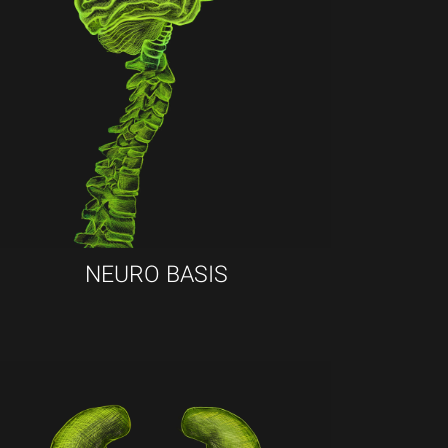
NEURO BASIS