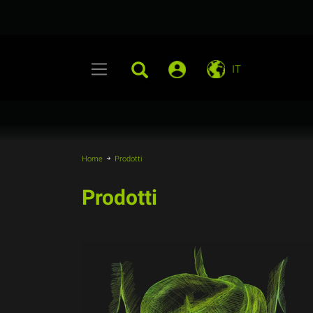
IT
Home
Prodotti
Prodotti