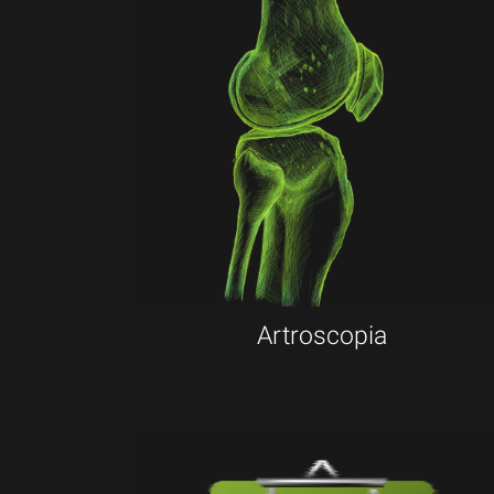
Artroscopia