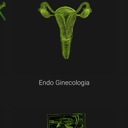
Endo Ginecologia