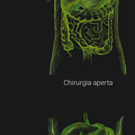
Chirurgia aperta