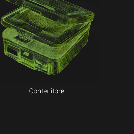
Contenitore