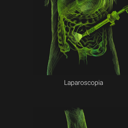
Laparoscopia