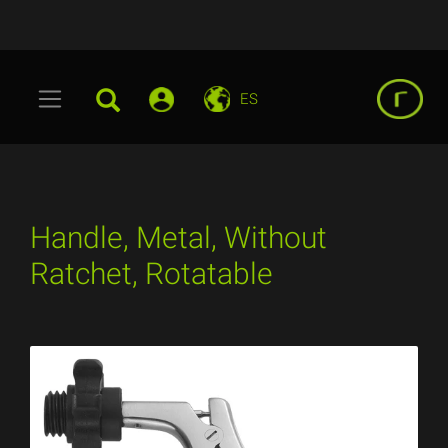
ES
Handle, Metal, Without
Ratchet, Rotatable