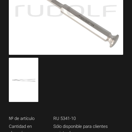
№ de artículo
RU 5341-10
Cantidad en
Sólo disponible para clientes