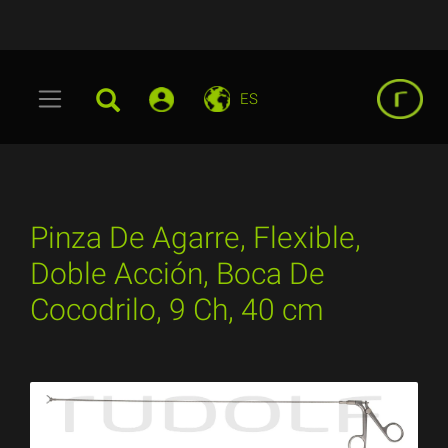
ES
Pinza De Agarre, Flexible,
Doble Acción, Boca De
Cocodrilo, 9 Ch, 40 cm