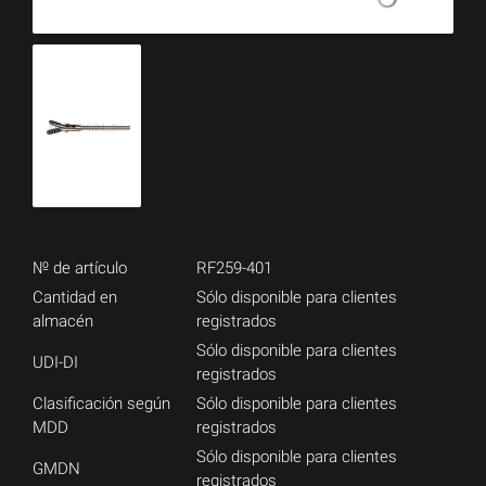
№ de artículo
RF259-401
Cantidad en
Sólo disponible para clientes
almacén
registrados
Sólo disponible para clientes
UDI-DI
registrados
Clasificación según
Sólo disponible para clientes
MDD
registrados
Sólo disponible para clientes
GMDN
registrados