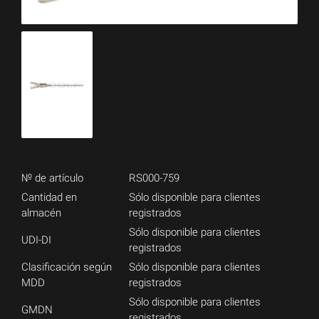
№ de artículo
RS000-759
Cantidad en
Sólo disponible para clientes
almacén
registrados
Sólo disponible para clientes
UDI-DI
registrados
Clasificación según
Sólo disponible para clientes
MDD
registrados
Sólo disponible para clientes
GMDN
registrados