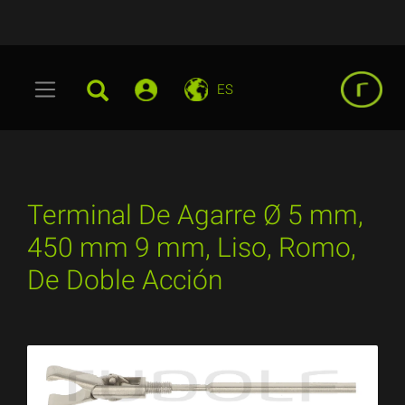
ES
Terminal De Agarre Ø 5 mm,
450 mm 9 mm, Liso, Romo,
De Doble Acción