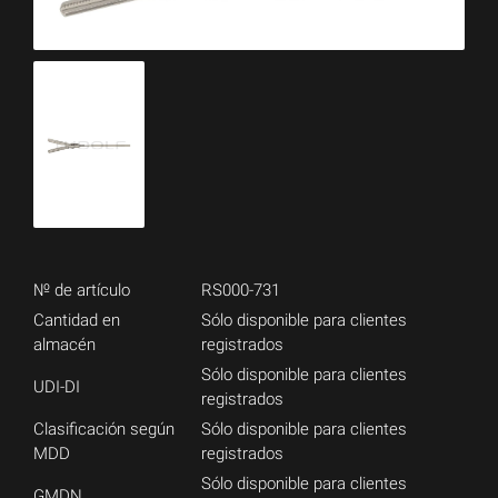
№ de artículo
RS000-731
Cantidad en
Sólo disponible para clientes
almacén
registrados
Sólo disponible para clientes
UDI-DI
registrados
Clasificación según
Sólo disponible para clientes
MDD
registrados
Sólo disponible para clientes
GMDN