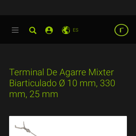
ES
Terminal De Agarre Mixter
Biarticulado Ø 10 mm, 330
mm, 25 mm