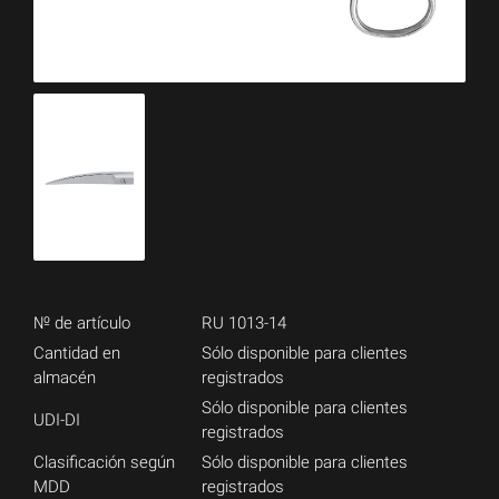
№ de artículo
RU 1013-14
Cantidad en
Sólo disponible para clientes
almacén
registrados
Sólo disponible para clientes
UDI-DI
registrados
Clasificación según
Sólo disponible para clientes
MDD
registrados