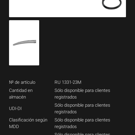
№ de artículo
RU 1331-23M
Cantidad en
Sólo disponible para clientes
almacén
registrados
Sólo disponible para clientes
UDI-DI
registrados
Clasificación según
Sólo disponible para clientes
MDD
registrados
Sólo disponible para clientes