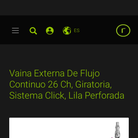
ES
Vaina Externa De Flujo
Continuo 26 Ch, Giratoria,
Sistema Click, Lila Perforada