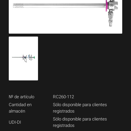
№ de artículo
RC260-112
Cantidad en
Sólo disponible para clientes
almacén
registrados
Sólo disponible para clientes
UDI-DI
registrados