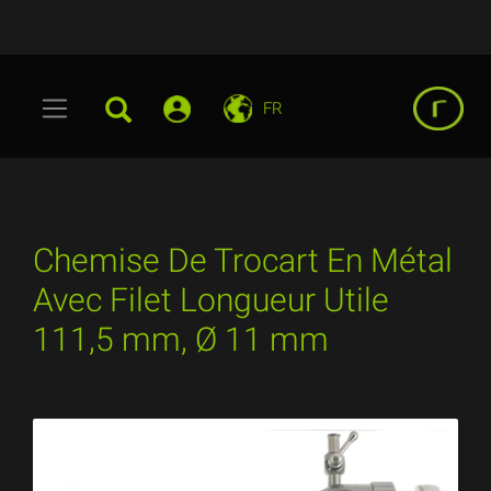
FR
Chemise De Trocart En Métal
Avec Filet Longueur Utile
111,5 mm, Ø 11 mm