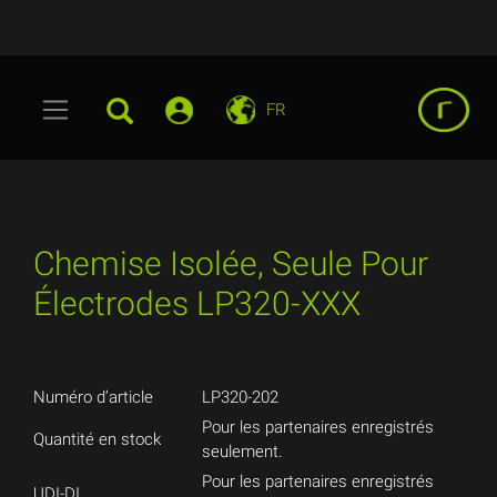
FR
Chemise Isolée, Seule Pour
Électrodes LP320-XXX
Numéro d’article
LP320-202
Pour les partenaires enregistrés
Quantité en stock
seulement.
Pour les partenaires enregistrés
UDI-DI