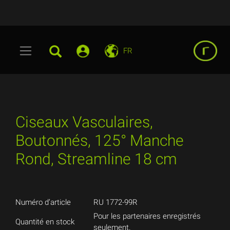
FR
Ciseaux Vasculaires,
Boutonnés, 125° Manche
Rond, Streamline 18 cm
Numéro d’article
RU 1772-99R
Pour les partenaires enregistrés
Quantité en stock
seulement.