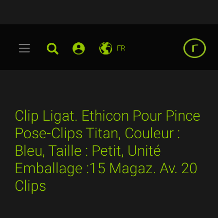
FR
Clip Ligat. Ethicon Pour Pince
Pose-Clips Titan, Couleur :
Bleu, Taille : Petit, Unité
Emballage :15 Magaz. Av. 20
Clips