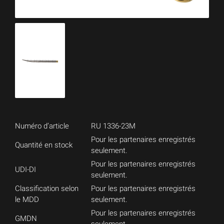
Numéro d’article
RU 1336-23M
Pour les partenaires enregistrés
Quantité en stock
seulement.
Pour les partenaires enregistrés
UDI-DI
seulement.
Classification selon
Pour les partenaires enregistrés
le MDD
seulement.
Pour les partenaires enregistrés
GMDN