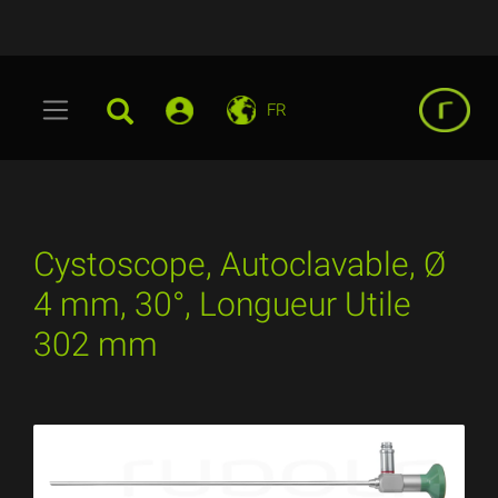
FR
Cystoscope, Autoclavable, Ø
4 mm, 30°, Longueur Utile
302 mm