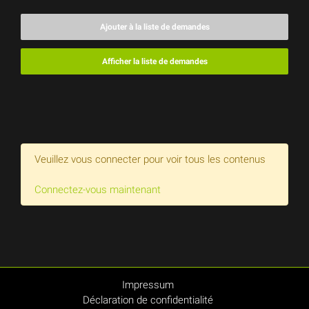
Ajouter à la liste de demandes
Afficher la liste de demandes
Veuillez vous connecter pour voir tous les contenus
Connectez-vous maintenant
Impressum
Déclaration de confidentialité