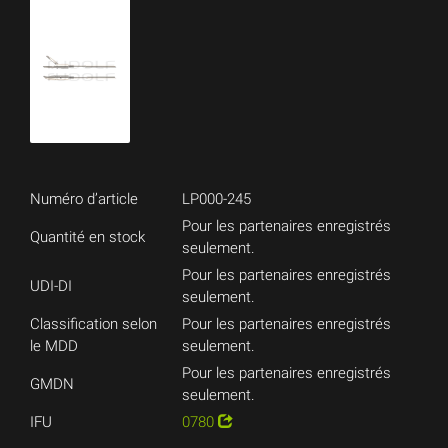
Numéro d’article
LP000-245
Pour les partenaires enregistrés
Quantité en stock
seulement.
Pour les partenaires enregistrés
UDI-DI
seulement.
Classification selon
Pour les partenaires enregistrés
le MDD
seulement.
Pour les partenaires enregistrés
GMDN
seulement.
IFU
0780