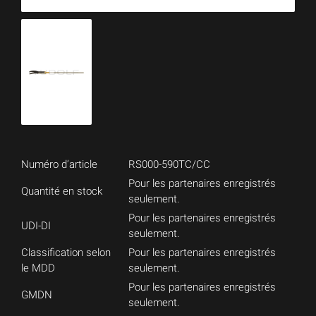
Numéro d’article
RS000-590TC/CC
Pour les partenaires enregistrés
Quantité en stock
seulement.
Pour les partenaires enregistrés
UDI-DI
seulement.
Classification selon
Pour les partenaires enregistrés
le MDD
seulement.
Pour les partenaires enregistrés
GMDN
seulement.