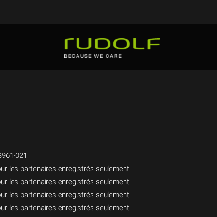
S961-021
ur les partenaires enregistrés seulement.
ur les partenaires enregistrés seulement.
ur les partenaires enregistrés seulement.
ur les partenaires enregistrés seulement.