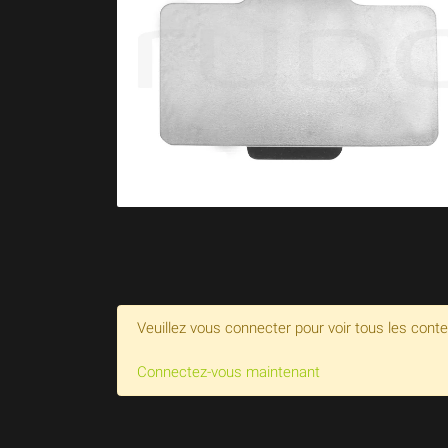
Veuillez vous connecter pour voir tous les cont
Connectez-vous maintenant