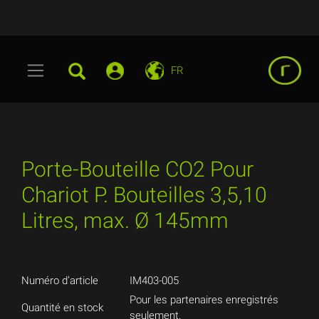
FR
Porte-Bouteille CO2 Pour
Chariot P. Bouteilles 3,5,10
Litres, max. Ø 145mm
Numéro d’article
IM403-005
Pour les partenaires enregistrés
Quantité en stock
seulement.