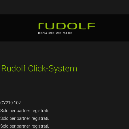
i Rudolf Click-System
CY210-102
Solo per partner registrati.
Solo per partner registrati.
Solo per partner registrati.