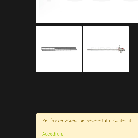
Per favore, accedi per vedere tutti i contenuti
Accedi ora