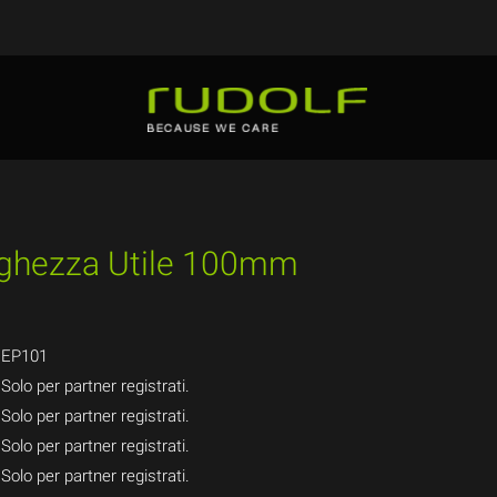
nghezza Utile 100mm
EP101
Solo per partner registrati.
Solo per partner registrati.
Solo per partner registrati.
Solo per partner registrati.