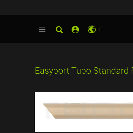
IT
Easyport Tubo Standard 