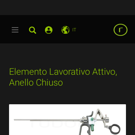
IT
Elemento Lavorativo Attivo,
Anello Chiuso