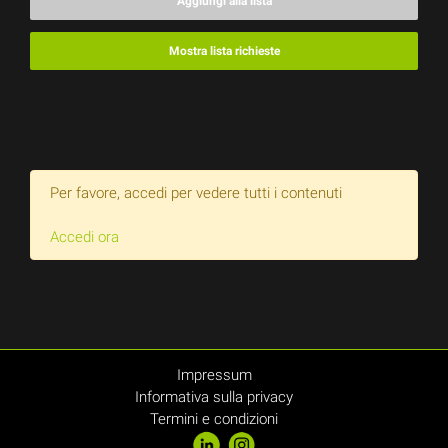
Aggiungi alla lista
Mostra lista richieste
Per favore, accedi per vedere tutti i contenuti
Accedi ora
Impressum
Informativa sulla privacy
Termini e condizioni