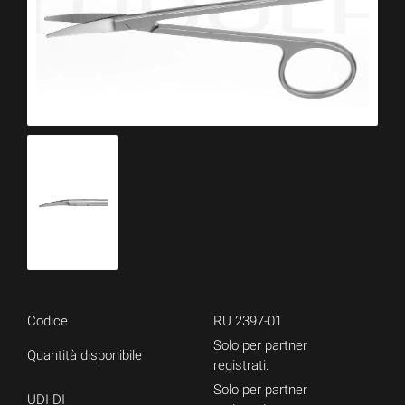
Codice
RU 2397-01
Solo per partner
Quantità disponibile
registrati.
Solo per partner
UDI-DI