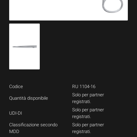
Codice
RU 1104-16
Solo per partner
Quantità disponibile
registrati.
Solo per partner
UDI-DI
registrati.
Classificazione secondo
Solo per partner
MDD
registrati.