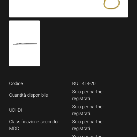
Codice
RU 1414-20
Solo per partner
Quantità disponibile
registrati.
Solo per partner
UDI-DI
registrati.
Classificazione secondo
Solo per partner
MDD
registrati.
Solo per partner