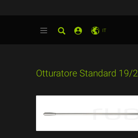
IT
Otturatore Standard 19/2