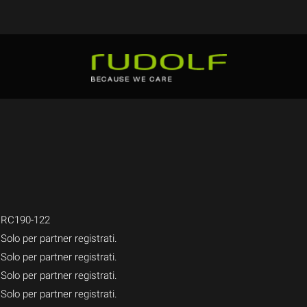
RC190-122
Solo per partner registrati.
Solo per partner registrati.
Solo per partner registrati.
Solo per partner registrati.