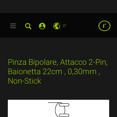
IT
Pinza Bipolare, Attacco 2-Pin,
Baionetta 22cm , 0,30mm ,
Non-Stick