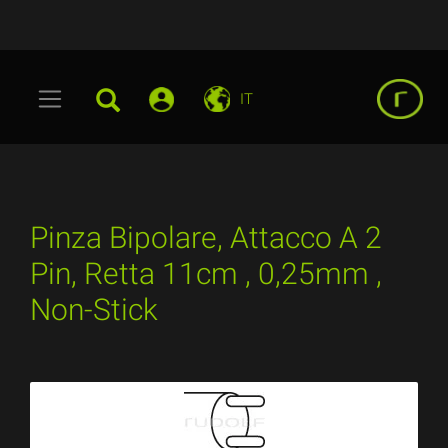
IT
Pinza Bipolare, Attacco A 2
Pin, Retta 11cm , 0,25mm ,
Non-Stick