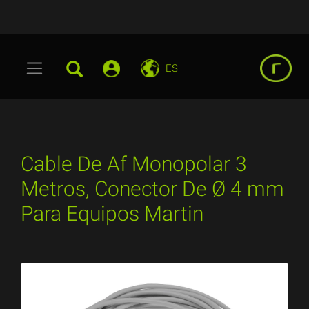
ES
Cable De Af Monopolar 3
Metros, Conector De Ø 4 mm
Para Equipos Martin